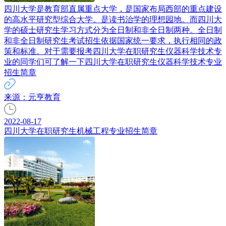
四川大学是教育部直属重点大学，是国家布局西部的重点建设
的高水平研究型综合大学。是读书治学的理想园地。而四川大
学的硕士研究生学习方式分为全日制和非全日制两种。全日制
和非全日制研究生考试招生依据国家统一要求，执行相同的政
策和标准。对于需要报考四川大学在职研究生仪器科学技术专
业的同学们可了解一下四川大学在职研究生仪器科学技术专业
招生简章
来源：元亨教育
2022-08-17
四川大学在职研究生机械工程专业招生简章