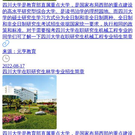
​四川大学是教育部直属重点大学，是国家布局西部的重点建设
的高水平研究型综合大学。是读书治学的理想园地。而四川大
学的硕士研究生学习方式分为全日制和非全日制两种。全日制
和非全日制研究生考试招生依据国家统一要求，执行相同的政
策和标准。对于需要报考四川大学在职研究生机械工程专业的
同学们可了解一下四川大学在职研究生机械工程专业招生简章
来源：元亨教育
2022-08-17
四川大学在职研究生林学专业招生简章
四川大学是教育部直属重点大学，是国家布局西部的重点建设