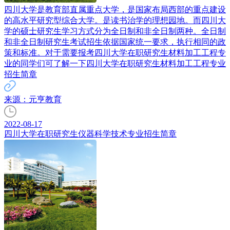
四川大学是教育部直属重点大学，是国家布局西部的重点建设
的高水平研究型综合大学。是读书治学的理想园地。而四川大
学的硕士研究生学习方式分为全日制和非全日制两种。全日制
和非全日制研究生考试招生依据国家统一要求，执行相同的政
策和标准。对于需要报考四川大学在职研究生材料加工工程专
业的同学们可了解一下四川大学在职研究生材料加工工程专业
招生简章
来源：元亨教育
2022-08-17
四川大学在职研究生仪器科学技术专业招生简章